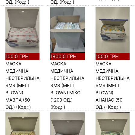
(Код:
)
(Код:
)
ОД.
ОД.
100.0 ГРН
1800.0 ГРН
100.0 ГРН
МАСКА
МАСКА
МАСКА
МЕДИЧНА
МЕДИЧНА
МЕДИЧНА
НЕСТЕРИЛЬНА,
НЕСТЕРИЛЬНА,
НЕСТЕРИЛЬНА,
SMS (MELT
SMS (MELT
SMS (MELT
BLOWN)
BLOWN) МІКС
BLOWN)
МАВПА (50
(1200 ОД.)
АНАНАС (50
(Код:
)
(Код:
)
(Код:
)
ОД.)
ОД.)