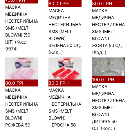
80.0 ГРН
80.0 ГРН
МАСКА
МАСКА
МАСКА
МЕДИЧНА
МЕДИЧНА
МЕДИЧНА
НЕСТЕРИЛЬНА,
НЕСТЕРИЛЬНА,
НЕСТЕРИЛЬНА,
SMS (MELT
SMS (MELT
SMS (MELT
BLOWN) (50
BLOWN)
BLOWN)
(Код:
ШТ)
ЗЕЛЕНА 50 ОД.
ЖОВТА 50 ОД.
9974
)
(Код:
)
(Код:
)
100.0 ГРН
80.0 ГРН
80.0 ГРН
МАСКА
МАСКА
МАСКА
МЕДИЧНА
МЕДИЧНА
МЕДИЧНА
НЕСТЕРИЛЬНА,
НЕСТЕРИЛЬНА,
НЕСТЕРИЛЬНА,
SMS (MELT
SMS (MELT
SMS (MELT
BLOWN)
BLOWN)
BLOWN)
ДИТЯЧА 50
РОЖЕВА 50
ЧЕРВОНА 50
(Код:
)
ОД.