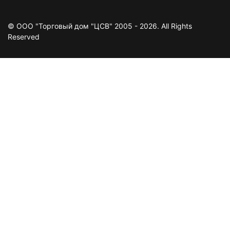
© ООО "Торговый дом "ЦСВ" 2005 - 2026. All Rights
Reserved