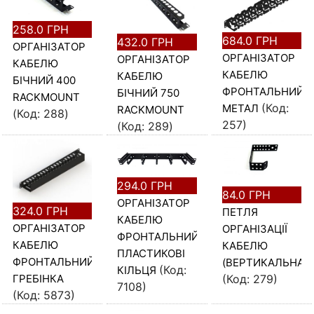
258.0 ГРН
684.0 ГРН
432.0 ГРН
ОРГАНІЗАТОР
ОРГАНІЗАТОР
ОРГАНІЗАТОР
КАБЕЛЮ
КАБЕЛЮ
КАБЕЛЮ
БІЧНИЙ 400
ФРОНТАЛЬНИЙ
БІЧНИЙ 750
RACKMOUNT
(Код:
МЕТАЛ
RACKMOUNT
(Код:
288
)
257
)
(Код:
289
)
294.0 ГРН
84.0 ГРН
ОРГАНІЗАТОР
324.0 ГРН
ПЕТЛЯ
КАБЕЛЮ
ОРГАНІЗАТОР
ОРГАНІЗАЦІЇ
ФРОНТАЛЬНИЙ
КАБЕЛЮ
КАБЕЛЮ
ПЛАСТИКОВІ
ФРОНТАЛЬНИЙ
(ВЕРТИКАЛЬНА)
(Код:
КІЛЬЦЯ
ГРЕБІНКА
(Код:
279
)
7108
)
(Код:
5873
)