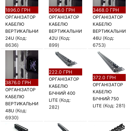
1896.0 ГРН
3096.0 ГРН
3468.0 ГРН
ОРГАНІЗАТОР
ОРГАНІЗАТОР
ОРГАНІЗАТОР
КАБЕЛЮ
КАБЕЛЮ
КАБЕЛЮ
ВЕРТИКАЛЬНИЙ
ВЕРТИКАЛЬНИЙ
ВЕРТИКАЛЬНИЙ
(Код:
(Код:
(Код:
24U
42U
46U
8636
)
899
)
6753
)
222.0 ГРН
372.0 ГРН
ОРГАНІЗАТОР
3876.0 ГРН
ОРГАНІЗАТОР
КАБЕЛЮ
ОРГАНІЗАТОР
КАБЕЛЮ
БІЧНИЙ 400
КАБЕЛЮ
БІЧНИЙ 750
(Код:
LITE
ВЕРТИКАЛЬНИЙ
(Код:
281
)
LITE
282
)
(Код:
48U
6930
)